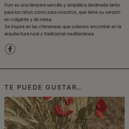
Fum es una lámpara sencilla y simpática destinada tanto
para los niños como para nosotros, que tiene su versión
en colgante y de mesa.
Se inspira en las chimeneas que solemos encontrar en la
arquitectura rural y tradicional mediterránea.
TE PUEDE GUSTAR…