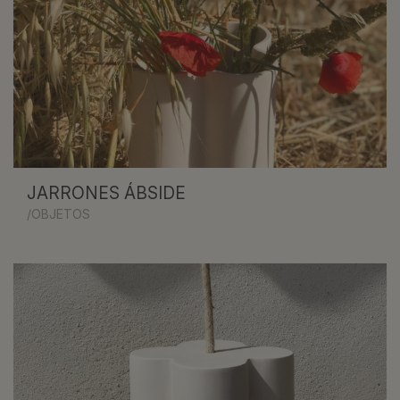
JARRONES ÁBSIDE
/OBJETOS